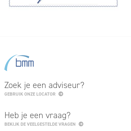
Zoek je een adviseur?
GEBRUIK ONZE LOCATOR
Heb je een vraag?
BEKIJK DE VEELGESTELDE VRAGEN