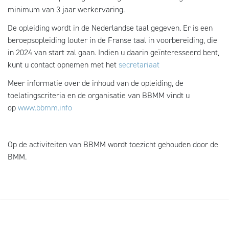
minimum van 3 jaar werkervaring.
De opleiding wordt in de Nederlandse taal gegeven. Er is een
beroepsopleiding louter in de Franse taal in voorbereiding, die
in 2024 van start zal gaan. Indien u daarin geïnteresseerd bent,
kunt u contact opnemen met het
secretariaat
Meer informatie over de inhoud van de opleiding, de
toelatingscriteria en de organisatie van BBMM vindt u
op
www.bbmm.info
Op de activiteiten van BBMM wordt toezicht gehouden door de
BMM.