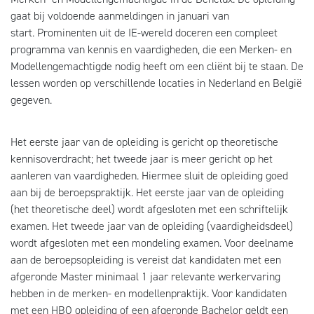
gaat bij voldoende aanmeldingen in januari van
start. Prominenten uit de IE-wereld doceren een compleet
programma van kennis en vaardigheden, die een Merken- en
Modellengemachtigde nodig heeft om een cliënt bij te staan. De
lessen worden op verschillende locaties in Nederland en België
gegeven.
Het eerste jaar van de opleiding is gericht op theoretische
kennisoverdracht; het tweede jaar is meer gericht op het
aanleren van vaardigheden. Hiermee sluit de opleiding goed
aan bij de beroepspraktijk. Het eerste jaar van de opleiding
(het theoretische deel) wordt afgesloten met een schriftelijk
examen. Het tweede jaar van de opleiding (vaardigheidsdeel)
wordt afgesloten met een mondeling examen. Voor deelname
aan de beroepsopleiding is vereist dat kandidaten met een
afgeronde Master minimaal 1 jaar
relevante werkervaring
hebben in de merken- en modellenpraktijk. Voor kandidaten
met een HBO opleiding of een afgeronde Bachelor geldt een