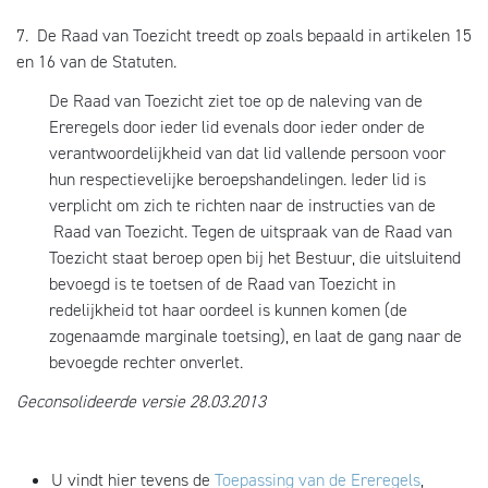
7. De Raad van Toezicht treedt op zoals bepaald in artikelen 15
en 16 van de Statuten.
De Raad van Toezicht ziet toe op de naleving van de
Ereregels door ieder lid evenals door ieder onder de
verantwoordelijkheid van dat lid vallende persoon voor
hun respectievelijke beroepshandelingen. Ieder lid is
verplicht om zich te richten naar de instructies van de
Raad van Toezicht. Tegen de uitspraak van de Raad van
Toezicht staat beroep open bij het Bestuur, die uitsluitend
bevoegd is te toetsen of de Raad van Toezicht in
redelijkheid tot haar oordeel is kunnen komen (de
zogenaamde marginale toetsing), en laat de gang naar de
bevoegde rechter onverlet.
Geconsolideerde versie 28.03.2013
U vindt hier tevens de
Toepassing van de Ereregels
,