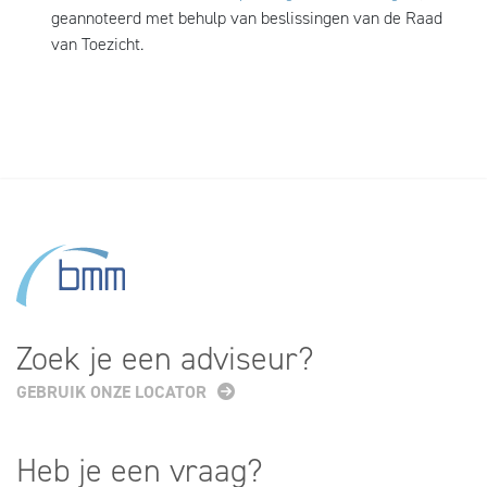
geannoteerd met behulp van beslissingen van de Raad
van Toezicht.
Zoek je een adviseur?
GEBRUIK ONZE LOCATOR
Heb je een vraag?