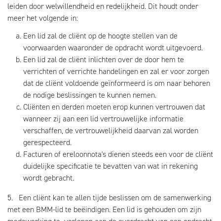
leiden door welwillendheid en redelijkheid. Dit houdt onder
meer het volgende in:
Een lid zal de cliënt op de hoogte stellen van de
voorwaarden waaronder de opdracht wordt uitgevoerd.
Een lid zal de cliënt inlichten over de door hem te
verrichten of verrichte handelingen en zal er voor zorgen
dat de cliënt voldoende geïnformeerd is om naar behoren
de nodige beslissingen te kunnen nemen.
Cliënten en derden moeten erop kunnen vertrouwen dat
wanneer zij aan een lid vertrouwelijke informatie
verschaffen, de vertrouwelijkheid daarvan zal worden
gerespecteerd.
Facturen of ereloonnota's dienen steeds een voor de cliënt
duidelijke specificatie te bevatten van wat in rekening
wordt gebracht.
5. Een cliënt kan te allen tijde beslissen om de samenwerking
met een BMM-lid te beëindigen. Een lid is gehouden om zijn