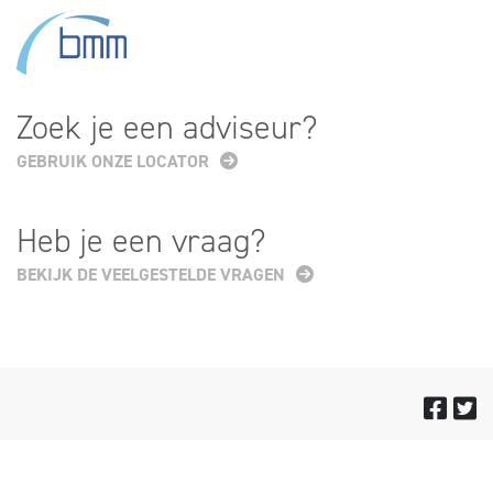
Zoek je een adviseur?
GEBRUIK ONZE LOCATOR
Heb je een vraag?
BEKIJK DE VEELGESTELDE VRAGEN