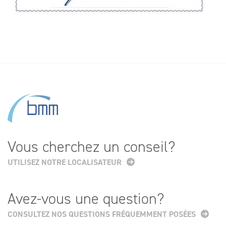
Vous cherchez un conseil?
UTILISEZ NOTRE LOCALISATEUR
Avez-vous une question?
CONSULTEZ NOS QUESTIONS FRÉQUEMMENT POSÉES