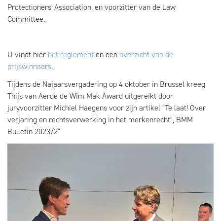
Protectioners' Association, en voorzitter van de Law
Committee.
U vindt hier
het reglement
en een
overzicht van de
prijswinnaars
.
Tijdens de Najaarsvergadering op 4 oktober in Brussel kreeg
Thijs van Aerde de Wim Mak Award uitgereikt door
juryvoorzitter Michiel Haegens voor zijn artikel "Te laat! Over
verjaring en rechtsverwerking in het merkenrecht", BMM
Bulletin 2023/2"