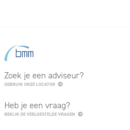
Zoek je een adviseur?
GEBRUIK ONZE LOCATOR
Heb je een vraag?
BEKIJK DE VEELGESTELDE VRAGEN