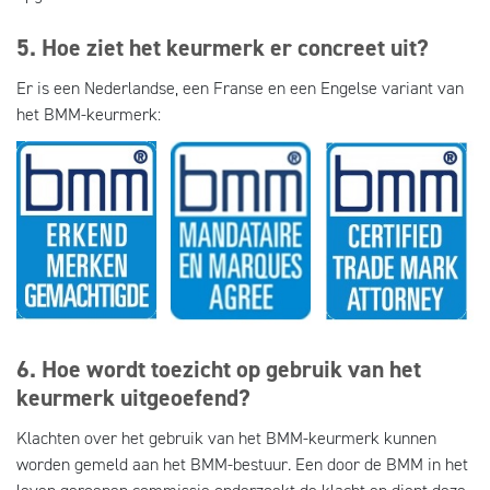
5. Hoe ziet het keurmerk er concreet uit?
Er is een Nederlandse, een Franse en een Engelse variant van
het BMM-keurmerk:
6. Hoe wordt toezicht op gebruik van het
keurmerk uitgeoefend?
Klachten over het gebruik van het BMM-keurmerk kunnen
worden gemeld aan het BMM-bestuur. Een door de BMM in het