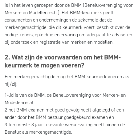
is in het leven geroepen door de BMM (Beneluxvereniging voor
Merken- en Modellenrecht). Het BMM-keurmerk geeft
consumenten en ondernemingen de zekerheid dat de
merkengemachtigde, die dit keurmerk voert, beschikt over de
nodige kennis, opleiding en ervaring om adequaat te adviseren
bij onderzoek en registratie van merken en modellen.
2. Wat zijn de voorwaarden om het BMM-
keurmerk te mogen voeren?
Een merkengemachtigde mag het BMM-keurmerk voeren als
hij/zij:
1-lid is van de BMM, de Beneluxvereniging voor Merken- en
Modellenrecht
2-het BMM-examen met goed gevolg heeft afgelegd of een
ander door het BMM bestuur goedgekeurd examen èn
3-ten minste 3 jaar relevante werkervaring heeft binnen de
Benelux als merkengemachtigde.