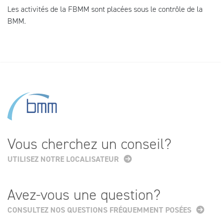
Les activités de la FBMM sont placées sous le contrôle de la
BMM.
Vous cherchez un conseil?
UTILISEZ NOTRE LOCALISATEUR
Avez-vous une question?
CONSULTEZ NOS QUESTIONS FRÉQUEMMENT POSÉES