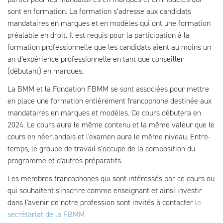
sont en formation.
La formation s’adresse aux candidats
mandataires en marques et en modèles qui ont une formation
préalable en droit. Il est requis pour la participation à la
formation professionnelle que les candidats aient au moins un
an d’expérience professionnelle en tant que conseiller
(débutant) en marques.
La BMM et la Fondation FBMM se sont associées pour mettre
en place une formation entièrement francophone destinée aux
mandataires en marques et modèles. Ce cours débutera en
2024. Le cours aura le même contenu et la même valeur que le
cours en néerlandais et l'examen aura le même niveau. Entre-
temps, le groupe de travail s’occupe de la composition du
programme et d'autres préparatifs.
Les membres francophones qui sont intéressés par ce cours ou
qui souhaitent s'inscrire comme enseignant et ainsi investir
dans l'avenir de notre profession sont invités à contacter l
e
secrétariat de la FBMM