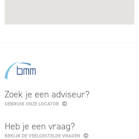
Zoek je een adviseur?
GEBRUIK ONZE LOCATOR
Heb je een vraag?
BEKIJK DE VEELGESTELDE VRAGEN