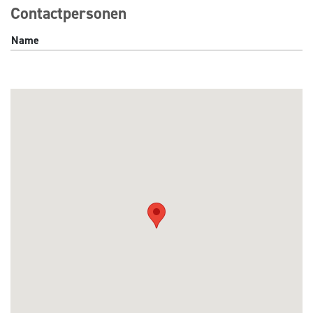
Contactpersonen
Name