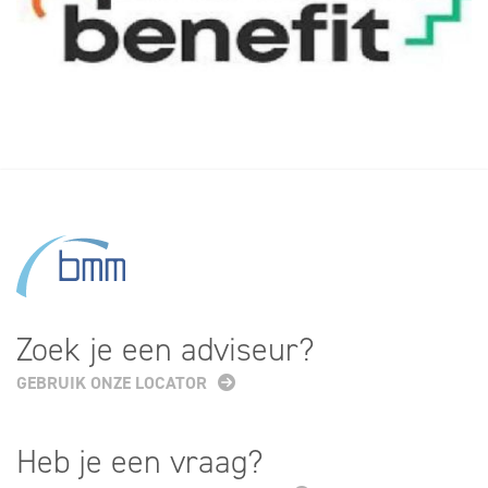
Zoek je een adviseur?
GEBRUIK ONZE LOCATOR
Heb je een vraag?