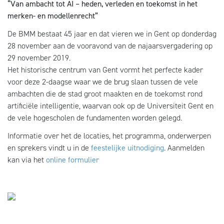
“Van ambacht tot AI – heden, verleden en toekomst in het
merken- en modellenrecht”
De BMM bestaat 45 jaar en dat vieren we in Gent op donderdag
28 november aan de vooravond van de najaarsvergadering op
29 november 2019.
Het historische centrum van Gent vormt het perfecte kader
voor deze 2-daagse waar we de brug slaan tussen de vele
ambachten die de stad groot maakten en de toekomst rond
artificiële intelligentie, waarvan ook op de Universiteit Gent en
de vele hogescholen de fundamenten worden gelegd.
Informatie over het de locaties, het programma, onderwerpen
en sprekers vindt u in de
feestelijke uitnodiging
. Aanmelden
kan via het
online formulier