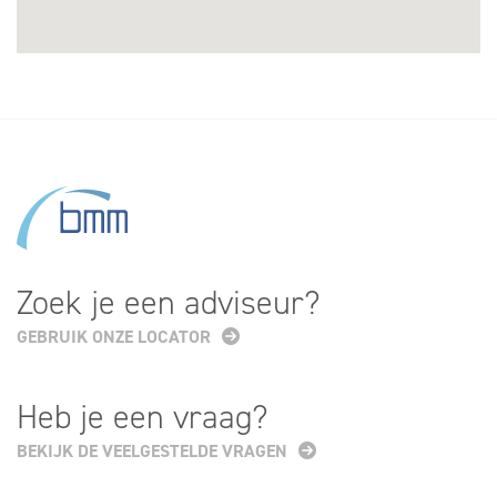
Zoek je een adviseur?
GEBRUIK ONZE LOCATOR
Heb je een vraag?
BEKIJK DE VEELGESTELDE VRAGEN