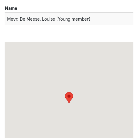
Name
Mevr. De Meese, Louise (Young member)