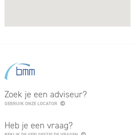
Zoek je een adviseur?
GEBRUIK ONZE LOCATOR
Heb je een vraag?
BEKIJK DE VEELGESTELDE VRAGEN