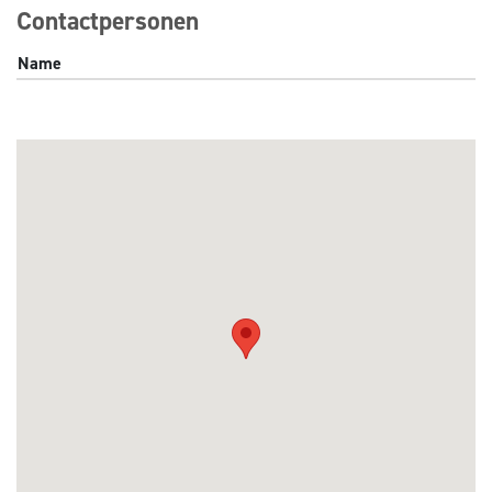
Contactpersonen
Name