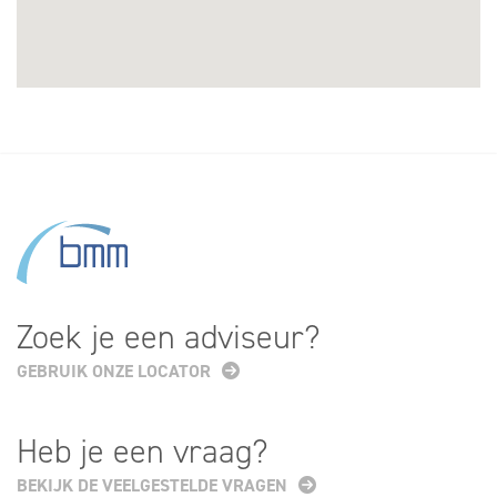
Zoek je een adviseur?
GEBRUIK ONZE LOCATOR
Heb je een vraag?
BEKIJK DE VEELGESTELDE VRAGEN