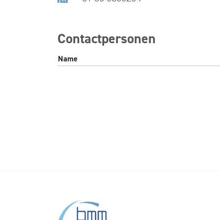
Contactpersonen
Name