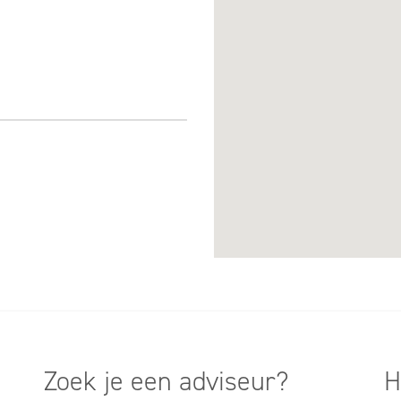
Zoek je een adviseur?
H