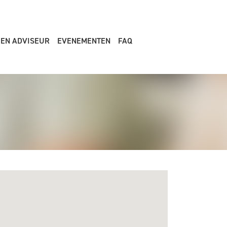
EEN ADVISEUR
EVENEMENTEN
FAQ