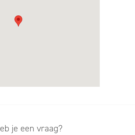
eb je een vraag?