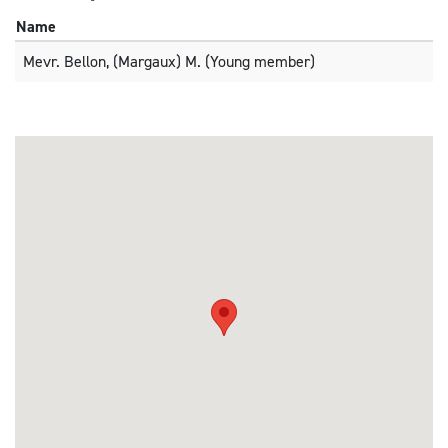
Name
Mevr. Bellon, (Margaux) M. (Young member)