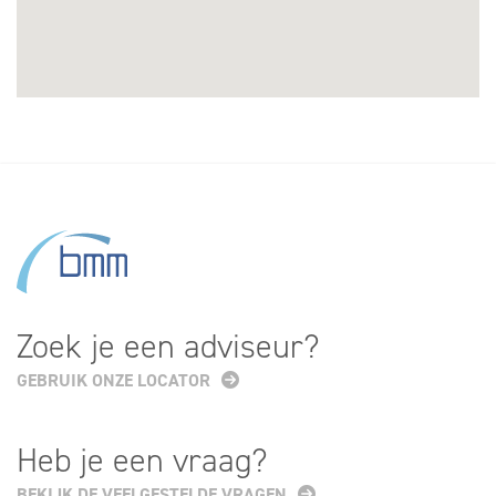
Zoek je een adviseur?
GEBRUIK ONZE LOCATOR
Heb je een vraag?
BEKIJK DE VEELGESTELDE VRAGEN