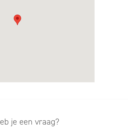
eb je een vraag?