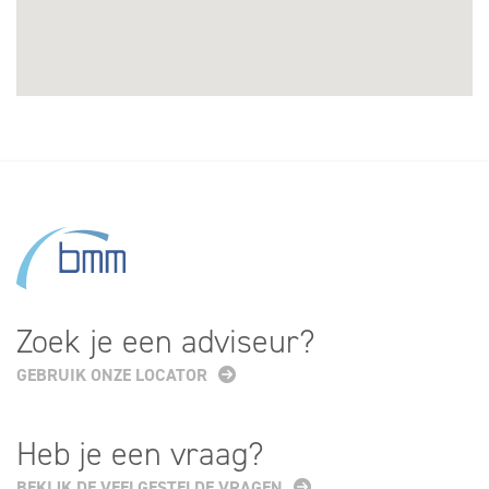
Zoek je een adviseur?
GEBRUIK ONZE LOCATOR
Heb je een vraag?
BEKIJK DE VEELGESTELDE VRAGEN