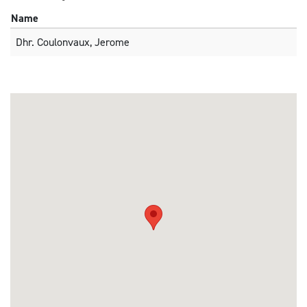
Name
Dhr. Coulonvaux, Jerome