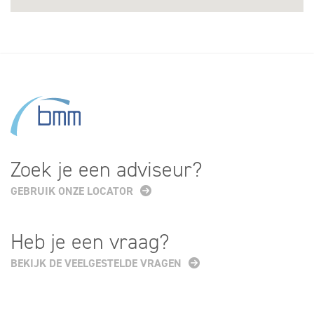
Zoek je een adviseur?
GEBRUIK ONZE LOCATOR
Heb je een vraag?
BEKIJK DE VEELGESTELDE VRAGEN