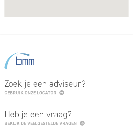
Zoek je een adviseur?
GEBRUIK ONZE LOCATOR
Heb je een vraag?
BEKIJK DE VEELGESTELDE VRAGEN