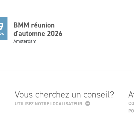
9
BMM réunion
d'automne 2026
26
Amsterdam
Vous cherchez un conseil?
A
CO
UTILISEZ NOTRE LOCALISATEUR
PO