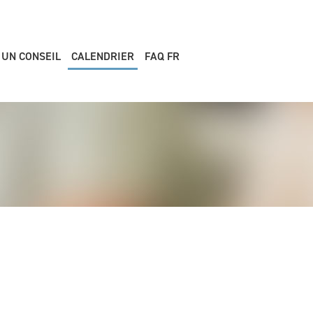
 UN CONSEIL
CALENDRIER
FAQ FR