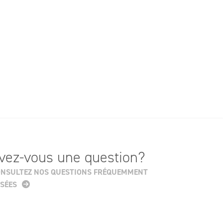
vez-vous une question?
NSULTEZ NOS QUESTIONS FRÉQUEMMENT
SÉES