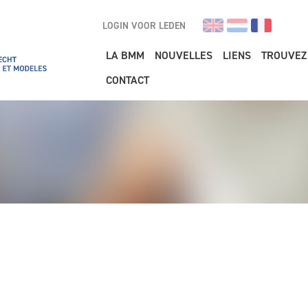
LOGIN VOOR LEDEN
Main navigation
LA BMM
NOUVELLES
LIENS
TROUVEZ
CONTACT