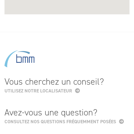
Vous cherchez un conseil?
UTILISEZ NOTRE LOCALISATEUR
Avez-vous une question?
CONSULTEZ NOS QUESTIONS FRÉQUEMMENT POSÉES