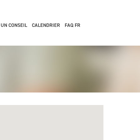
 UN CONSEIL
CALENDRIER
FAQ FR