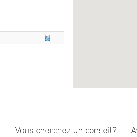
Vous cherchez un conseil?
A