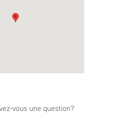
vez-vous une question?