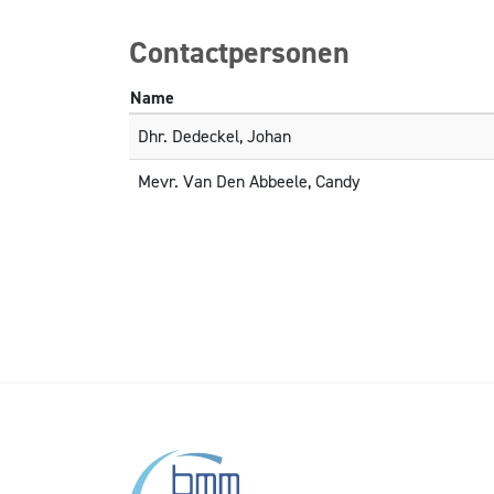
Contactpersonen
Name
Dhr. Dedeckel, Johan
Mevr. Van Den Abbeele, Candy