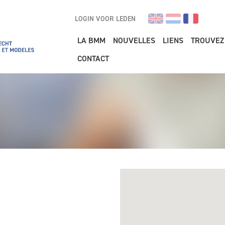
LOGIN VOOR LEDEN
Main navigation
LA BMM
NOUVELLES
LIENS
TROUVEZ
CONTACT