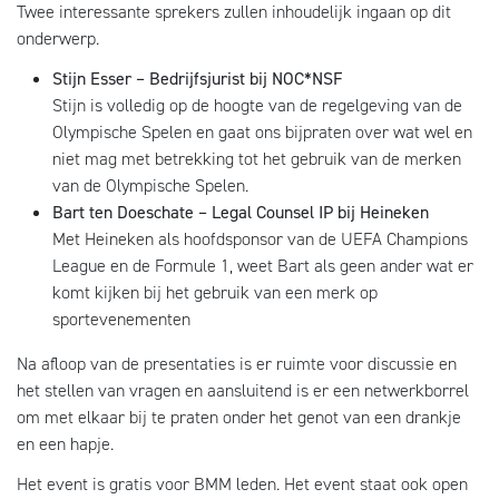
Twee interessante sprekers zullen inhoudelijk ingaan op dit
onderwerp.
Stijn Esser – Bedrijfsjurist bij NOC*NSF
Stijn is volledig op de hoogte van de regelgeving van de
Olympische Spelen en gaat ons bijpraten over wat wel en
niet mag met betrekking tot het gebruik van de merken
van de Olympische Spelen.
Bart ten Doeschate – Legal Counsel IP bij Heineken
Met Heineken als hoofdsponsor van de UEFA Champions
League en de Formule 1, weet Bart als geen ander wat er
komt kijken bij het gebruik van een merk op
sportevenementen
Na afloop van de presentaties is er ruimte voor discussie en
het stellen van vragen en aansluitend is er een netwerkborrel
om met elkaar bij te praten onder het genot van een drankje
en een hapje.
Het event is gratis voor BMM leden. Het event staat ook open